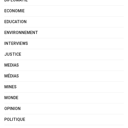
DIPLOMATIE
ECONOMIE
EDUCATION
ENVIRONNEMENT
INTERVIEWS
JUSTICE
MEDIAS
MÉDIAS
MINES
MONDE
OPINION
POLITIQUE