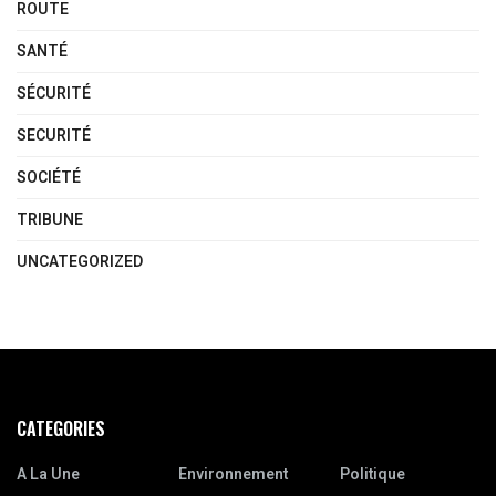
ROUTE
SANTÉ
SÉCURITÉ
SECURITÉ
SOCIÉTÉ
TRIBUNE
UNCATEGORIZED
CATEGORIES
A La Une
Environnement
Politique