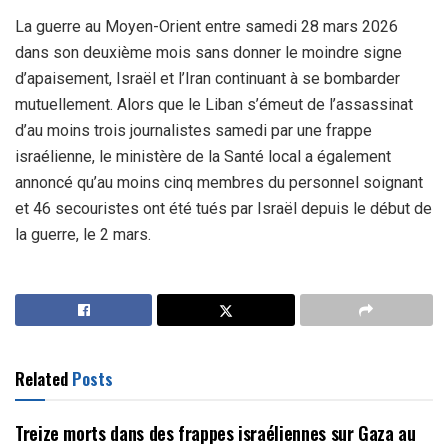
La guerre au Moyen-Orient entre samedi 28 mars 2026
dans son deuxième mois sans donner le moindre signe
d’apaisement, Israël et l’Iran continuant à se bombarder
mutuellement. Alors que le Liban s’émeut de l’assassinat
d’au moins trois journalistes samedi par une frappe
israélienne, le ministère de la Santé local a également
annoncé qu’au moins cinq membres du personnel soignant
et 46 secouristes ont été tués par Israël depuis le début de
la guerre, le 2 mars.
Related
Posts
Treize morts dans des frappes israéliennes sur Gaza au