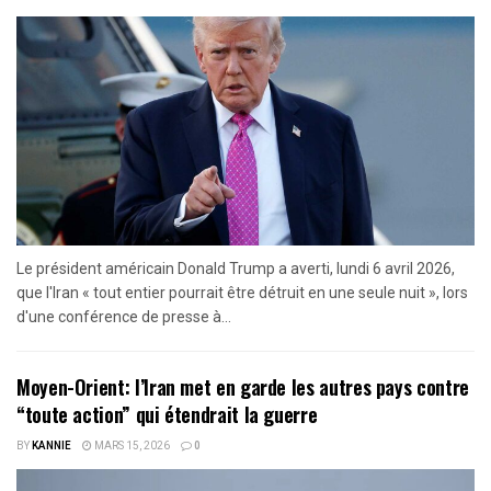
Le président américain Donald Trump a averti, lundi 6 avril 2026,
que l'Iran « tout entier pourrait être détruit en une seule nuit », lors
d'une conférence de presse à...
Moyen-Orient: l’Iran met en garde les autres pays contre
“toute action” qui étendrait la guerre
BY
KANNIE
MARS 15, 2026
0