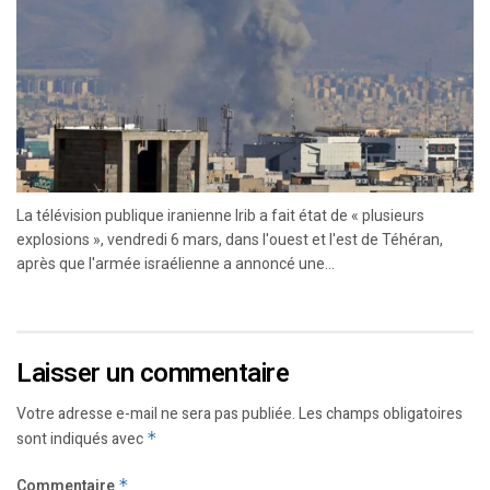
La télévision publique iranienne Irib a fait état de « plusieurs
explosions », vendredi 6 mars, dans l'ouest et l'est de Téhéran,
après que l'armée israélienne a annoncé une...
Laisser un commentaire
Votre adresse e-mail ne sera pas publiée.
Les champs obligatoires
sont indiqués avec
*
Commentaire
*