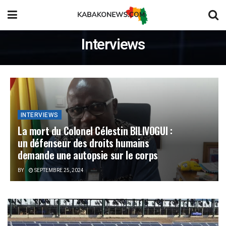
Interviews
INTERVIEWS
La mort du Colonel Célestin BILIVOGUI :
un défenseur des droits humains
demande une autopsie sur le corps
BY
SEPTEMBRE 25, 2024