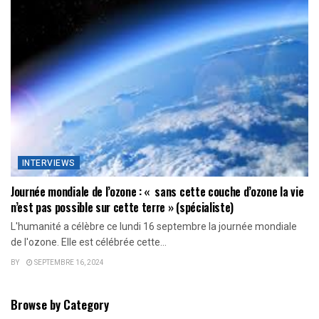
INTERVIEWS
Journée mondiale de l’ozone : « sans cette couche d’ozone la vie
n’est pas possible sur cette terre » (spécialiste)
L'humanité a célèbre ce lundi 16 septembre la journée mondiale
de l'ozone. Elle est célébrée cette...
BY
SEPTEMBRE 16, 2024
Browse by Category