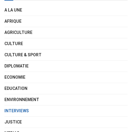
A LA UNE
AFRIQUE
AGRICULTURE
CULTURE
CULTURE & SPORT
DIPLOMATIE
ECONOMIE
EDUCATION
ENVIRONNEMENT
INTERVIEWS
JUSTICE