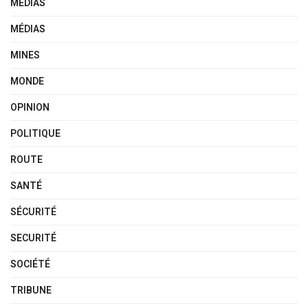
MEDIAS
MÉDIAS
MINES
MONDE
OPINION
POLITIQUE
ROUTE
SANTÉ
SÉCURITÉ
SECURITÉ
SOCIÉTÉ
TRIBUNE