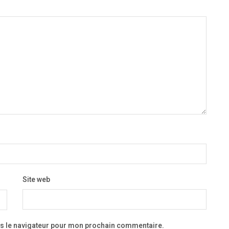
Site web
ns le navigateur pour mon prochain commentaire.