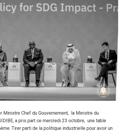
er Ministre Chef du Gouvernement, la Ministre du
IDIBE, a pris part ce mercredi 23 octobre, une table
ème :Tirer parti de la politique industrielle pour avoir un