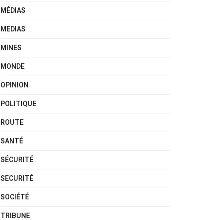
MÉDIAS
MEDIAS
MINES
MONDE
OPINION
POLITIQUE
ROUTE
SANTÉ
SÉCURITÉ
SECURITÉ
SOCIÉTÉ
TRIBUNE