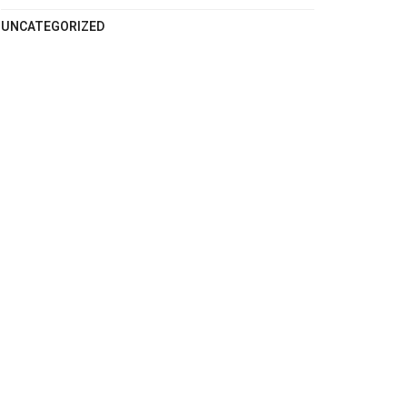
UNCATEGORIZED