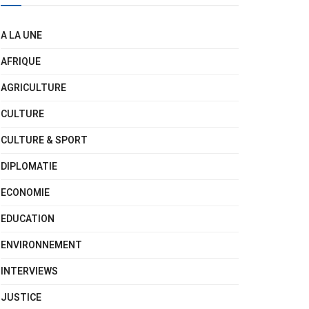
A LA UNE
AFRIQUE
AGRICULTURE
CULTURE
CULTURE & SPORT
DIPLOMATIE
ECONOMIE
EDUCATION
ENVIRONNEMENT
INTERVIEWS
JUSTICE